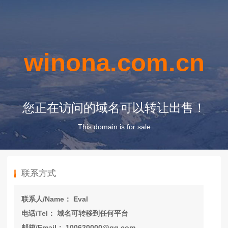
winona.com.cn
您正在访问的域名可以转让出售！
This domain is for sale
联系方式
联系人/Name： Eval
电话/Tel： 域名可转移到任何平台
邮箱/Email： 100620000@qq.com