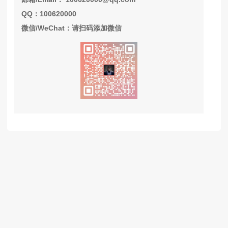
QQ：100620000
微信/WeChat：请扫码添加微信